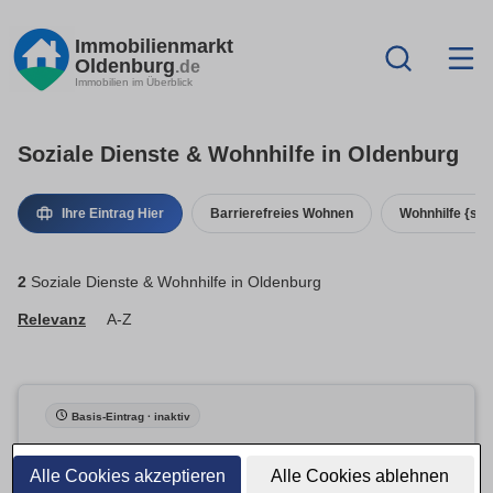
Immobilienmarkt
Oldenburg
.de
Immobilien im Überblick
Soziale Dienste & Wohnhilfe in Oldenburg
Ihre Eintrag Hier
Barrierefreies Wohnen
Wohnhilfe {seo
2
Soziale Dienste & Wohnhilfe in Oldenburg
Relevanz
A-Z
Basis-Eintrag · inaktiv
Alle Cookies akzeptieren
Alle Cookies ablehnen