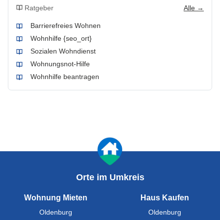
Ratgeber
Alle →
Barrierefreies Wohnen
Wohnhilfe {seo_ort}
Sozialen Wohndienst
Wohnungsnot-Hilfe
Wohnhilfe beantragen
Orte im Umkreis
Wohnung Mieten
Haus Kaufen
Oldenburg
Oldenburg