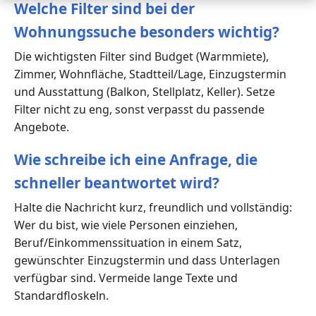
Welche Filter sind bei der
Wohnungssuche besonders wichtig?
Die wichtigsten Filter sind Budget (Warmmiete),
Zimmer, Wohnfläche, Stadtteil/Lage, Einzugstermin
und Ausstattung (Balkon, Stellplatz, Keller). Setze
Filter nicht zu eng, sonst verpasst du passende
Angebote.
Wie schreibe ich eine Anfrage, die
schneller beantwortet wird?
Halte die Nachricht kurz, freundlich und vollständig:
Wer du bist, wie viele Personen einziehen,
Beruf/Einkommenssituation in einem Satz,
gewünschter Einzugstermin und dass Unterlagen
verfügbar sind. Vermeide lange Texte und
Standardfloskeln.