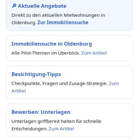
🔎 Aktuelle Angebote
Direkt zu den aktuellen Mietwohnungen in
Oldenburg.
Zur Immobiliensuche
Immobiliensuche in Oldenburg
Alle Pilot-Themen im Überblick.
Zum Artikel
Besichtigung-Tipps
Checkpunkte, Fragen und Zusage-Strategie.
Zum
Artikel
Bewerben: Unterlagen
Unterlagen griffbereit halten für schnelle
Entscheidungen.
Zum Artikel