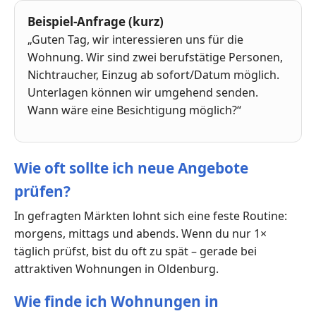
Beispiel-Anfrage (kurz)
„Guten Tag, wir interessieren uns für die
Wohnung. Wir sind zwei berufstätige Personen,
Nichtraucher, Einzug ab sofort/Datum möglich.
Unterlagen können wir umgehend senden.
Wann wäre eine Besichtigung möglich?“
Wie oft sollte ich neue Angebote
prüfen?
In gefragten Märkten lohnt sich eine feste Routine:
morgens, mittags und abends. Wenn du nur 1×
täglich prüfst, bist du oft zu spät – gerade bei
attraktiven Wohnungen in Oldenburg.
Wie finde ich Wohnungen in