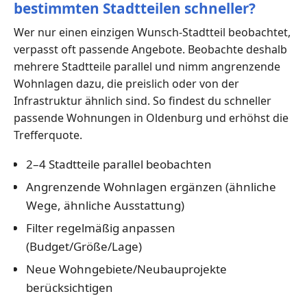
bestimmten Stadtteilen schneller?
Wer nur einen einzigen Wunsch-Stadtteil beobachtet,
verpasst oft passende Angebote. Beobachte deshalb
mehrere Stadtteile parallel und nimm angrenzende
Wohnlagen dazu, die preislich oder von der
Infrastruktur ähnlich sind. So findest du schneller
passende Wohnungen in Oldenburg und erhöhst die
Trefferquote.
2–4 Stadtteile parallel beobachten
Angrenzende Wohnlagen ergänzen (ähnliche
Wege, ähnliche Ausstattung)
Filter regelmäßig anpassen
(Budget/Größe/Lage)
Neue Wohngebiete/Neubauprojekte
berücksichtigen