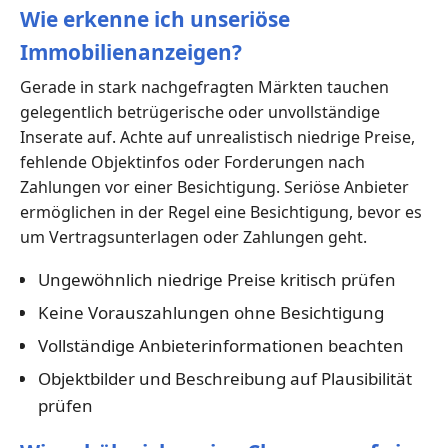
Wie erkenne ich unseriöse
Immobilienanzeigen?
Gerade in stark nachgefragten Märkten tauchen
gelegentlich betrügerische oder unvollständige
Inserate auf. Achte auf unrealistisch niedrige Preise,
fehlende Objektinfos oder Forderungen nach
Zahlungen vor einer Besichtigung. Seriöse Anbieter
ermöglichen in der Regel eine Besichtigung, bevor es
um Vertragsunterlagen oder Zahlungen geht.
Ungewöhnlich niedrige Preise kritisch prüfen
Keine Vorauszahlungen ohne Besichtigung
Vollständige Anbieterinformationen beachten
Objektbilder und Beschreibung auf Plausibilität
prüfen