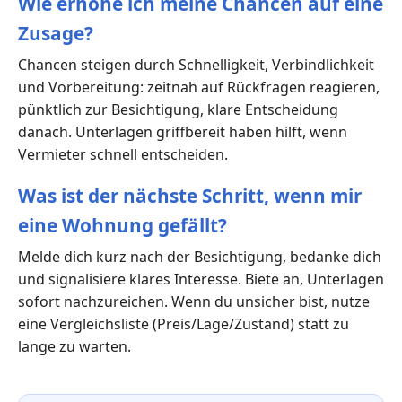
Wie erhöhe ich meine Chancen auf eine
Zusage?
Chancen steigen durch Schnelligkeit, Verbindlichkeit
und Vorbereitung: zeitnah auf Rückfragen reagieren,
pünktlich zur Besichtigung, klare Entscheidung
danach. Unterlagen griffbereit haben hilft, wenn
Vermieter schnell entscheiden.
Was ist der nächste Schritt, wenn mir
eine Wohnung gefällt?
Melde dich kurz nach der Besichtigung, bedanke dich
und signalisiere klares Interesse. Biete an, Unterlagen
sofort nachzureichen. Wenn du unsicher bist, nutze
eine Vergleichsliste (Preis/Lage/Zustand) statt zu
lange zu warten.