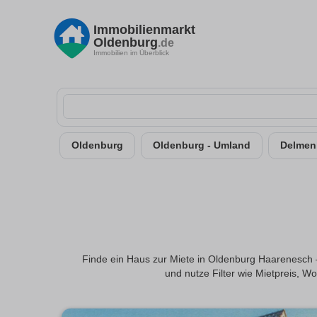
Immobilienmarkt
Oldenburg
.de
Immobilien im Überblick
Oldenburg
Oldenburg - Umland
Delmen
Finde ein Haus zur Miete in Oldenburg Haarenesch 
und nutze Filter wie Mietpreis, 