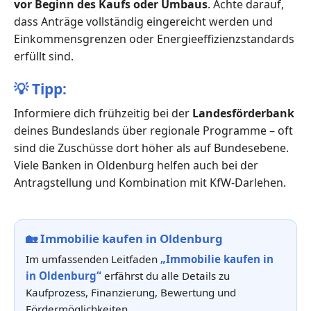
vor Beginn des Kaufs oder Umbaus
. Achte darauf,
dass Anträge vollständig eingereicht werden und
Einkommensgrenzen oder Energieeffizienzstandards
erfüllt sind.
💡
Tipp:
Informiere dich frühzeitig bei der
Landesförderbank
deines Bundeslands über regionale Programme – oft
sind die Zuschüsse dort höher als auf Bundesebene.
Viele Banken in Oldenburg helfen auch bei der
Antragstellung und Kombination mit KfW-Darlehen.
🏡
Immobilie kaufen in Oldenburg
Im umfassenden Leitfaden
„Immobilie kaufen in
in Oldenburg“
erfährst du alle Details zu
Kaufprozess, Finanzierung, Bewertung und
Fördermöglichkeiten.