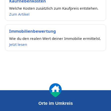
Kaufnebenkosten
Welche Kosten zusätzlich zum Kaufpreis entstehen.
Zum Artikel
Immobilienbewertung
Wie du den realen Wert deiner Immobilie ermittelst.
Jetzt lesen
Orte im Umkreis