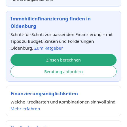
Immobilienfinanzierung finden in
Oldenburg
Schritt-für-Schritt zur passenden Finanzierung – mit
Tipps zu Budget, Zinsen und Förderungen
Oldenburg.
Zum Ratgeber
Zinsen berechnen
Beratung anfordern
Finanzierungsmöglichkeiten
Welche Kreditarten und Kombinationen sinnvoll sind.
Mehr erfahren