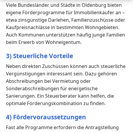
Viele Bundesländer und Städte in Oldenburg bieten
eigene Förderprogramme für Immobilienkäufer an –
etwa zinsgünstige Darlehen, Familienzuschüsse oder
Kaufpreisnachlässe in bestimmten Wohngebieten.
Auch Kommunen unterstützen häufig junge Familien
beim Erwerb von Wohneigentum.
3) Steuerliche Vorteile
Neben direkten Zuschüssen können auch steuerliche
Vergünstigungen interessant sein. Dazu gehören
Abschreibungen bei Vermietung oder
Sonderabschreibungen für energetische
Sanierungen. Ein Steuerberater kann helfen, die
optimale Förderungskombination zu finden.
4) Fördervoraussetzungen
Fast alle Programme erfordern die Antragstellung