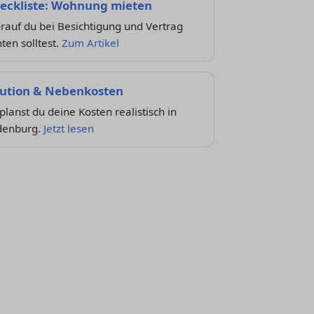
eckliste: Wohnung mieten
auf du bei Besichtigung und Vertrag
ten solltest.
Zum Artikel
ution & Nebenkosten
planst du deine Kosten realistisch in
denburg.
Jetzt lesen