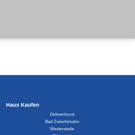
Haus Kaufen
Delmenhorst
Bad Zwischenahn
Westerstede