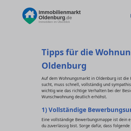
Immobilienmarkt
Oldenburg
.de
Immobilien im Überblick
Tipps für die Wohnu
Oldenburg
Auf dem Wohnungsmarkt in Oldenburg ist die 
sucht, muss schnell, vollständig und sympathis
wichtig wie das richtige Verhalten bei der Bes
Wunschwohnung deutlich erhöhst.
1) Vollständige Bewerbungsu
Eine vollständige Bewerbungsmappe ist dein e
du zuverlässig bist. Sorge dafür, dass folgende 