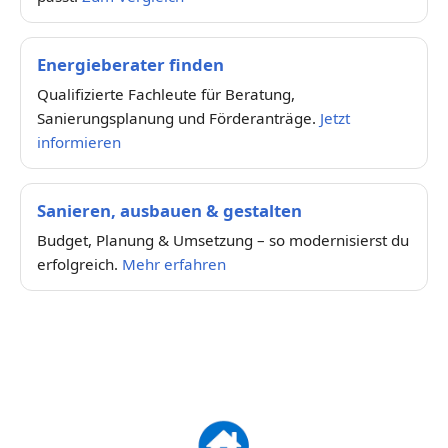
Energieberater finden
Qualifizierte Fachleute für Beratung,
Sanierungsplanung und Förderanträge.
Jetzt
informieren
Sanieren, ausbauen & gestalten
Budget, Planung & Umsetzung – so modernisierst du
erfolgreich.
Mehr erfahren