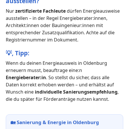
ausstellen?
Nur
zertifizierte Fachleute
dürfen Energieausweise
ausstellen – in der Regel Energieberater:innen,
Architekt:innen oder Bauingenieur:innen mit
entsprechender Zusatzqualifikation. Achte auf die
Registriernummer im Dokument.
💡,
Tipp:
Wenn du deinen Energieausweis in Oldenburg
erneuern musst, beauftrage eine:n
Energieberater:in
. So stellst du sicher, dass alle
Daten korrekt erhoben werden – und erhältst auf
Wunsch eine
individuelle Sanierungsempfehlung
,
die du später für Förderanträge nutzen kannst.
🏡
Sanierung & Energie in Oldenburg