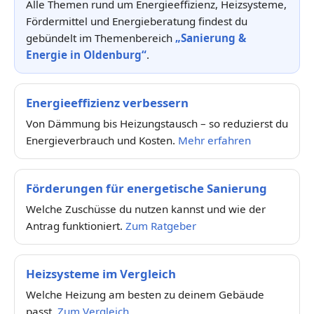
Alle Themen rund um Energieeffizienz, Heizsysteme,
Fördermittel und Energieberatung findest du
gebündelt im Themenbereich
„Sanierung &
Energie in Oldenburg“
.
Energieeffizienz verbessern
Von Dämmung bis Heizungstausch – so reduzierst du
Energieverbrauch und Kosten.
Mehr erfahren
Förderungen für energetische Sanierung
Welche Zuschüsse du nutzen kannst und wie der
Antrag funktioniert.
Zum Ratgeber
Heizsysteme im Vergleich
Welche Heizung am besten zu deinem Gebäude
passt.
Zum Vergleich