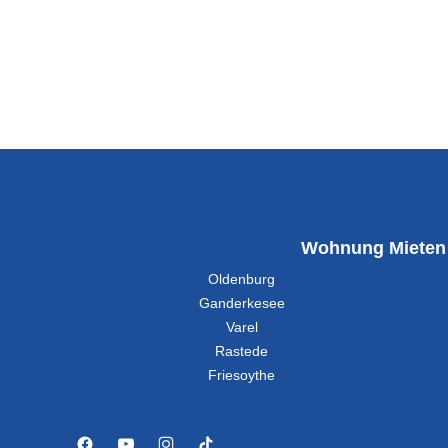
Wohnung Mieten
Oldenburg
Ganderkesee
Varel
Rastede
Friesoythe