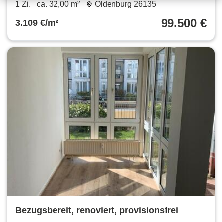
1 Zi.
ca. 32,00 m²
Oldenburg 26135
99.500 €
3.109 €/m²
Bezugsbereit, renoviert, provisionsfrei