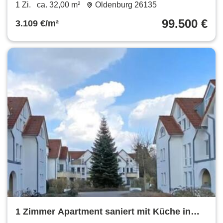
1 Zi.
ca. 32,00 m²
Oldenburg 26135
99.500 €
3.109 €/m²
1 Zimmer Apartment saniert mit Küche in