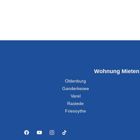
Wohnung Mieten
Oldenburg
Ganderkesee
Varel
Rastede
Friesoythe