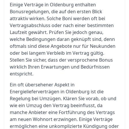
Einige Verträge in Oldenburg enthalten
Bonusregelungen, die auf den ersten Blick
attraktiv wirken. Solche Boni werden oft bei
Vertragsabschluss oder nach einer bestimmten
Laufzeit gewährt. Prüfen Sie jedoch genau,
welche Bedingungen daran geknüpft sind, denn
oftmals sind diese Angebote nur für Neukunden
oder bei langem Verbleib im Vertrag gültig.
Stellen Sie sicher, dass der versprochene Bonus
wirklich Ihren Erwartungen und Bedürfnissen
entspricht.
Ein oft übersehener Aspekt in
Energielieferverträgen in Oldenburg ist die
Regelung bei Umzügen. Klären Sie vorab, ob und
wie ein Umzug den Vertrag beeinflusst, da
manche Anbieter eine Fortführung des Vertrags
am neuen Wohnort erzwingen. Einige Verträge
ermöglichen eine unkomplizierte Kündigung oder