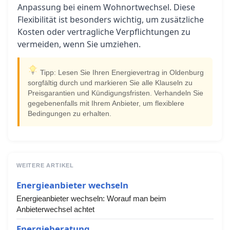
Anpassung bei einem Wohnortwechsel. Diese
Flexibilität ist besonders wichtig, um zusätzliche
Kosten oder vertragliche Verpflichtungen zu
vermeiden, wenn Sie umziehen.
Tipp: Lesen Sie Ihren Energievertrag in Oldenburg
sorgfältig durch und markieren Sie alle Klauseln zu
Preisgarantien und Kündigungsfristen. Verhandeln Sie
gegebenenfalls mit Ihrem Anbieter, um flexiblere
Bedingungen zu erhalten.
WEITERE ARTIKEL
Energieanbieter wechseln
Energieanbieter wechseln: Worauf man beim
Anbieterwechsel achtet
Energieberatung