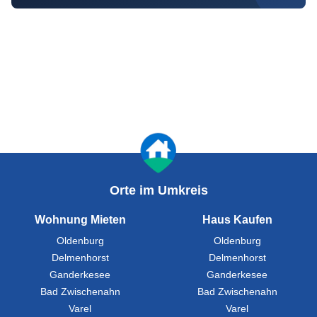
Orte im Umkreis
Wohnung Mieten
Haus Kaufen
Oldenburg
Oldenburg
Delmenhorst
Delmenhorst
Ganderkesee
Ganderkesee
Bad Zwischenahn
Bad Zwischenahn
Varel
Varel