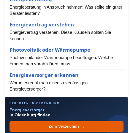
Energieberatung in Anspruch nehmen: Was sollte ein guter
Berater leisten?
Energievertrag verstehen
Energievertrag verstehen: Diese Klauseln sollten Sie
kennen
Photovoltaik oder Wärmepumpe
Photovoltaik oder Wärmepumpe beauftragen: Welche
Fragen man vorab klären muss
Energieversorger erkennen
Woran erkennt man einen zuverlässigen
Energieversorger?
EXPERTEN IN OLDENBURG
Energieversorger
in Oldenburg finden
Zum Verzeichnis →