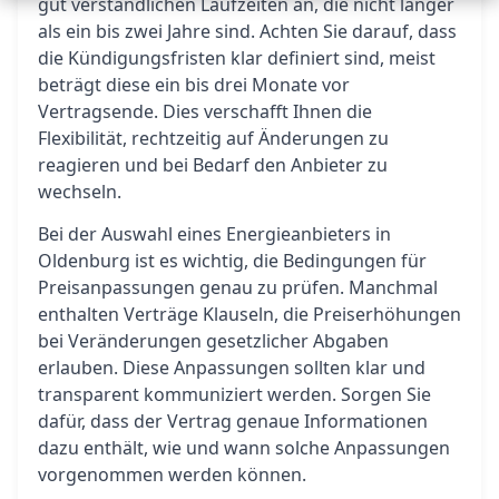
gut verständlichen Laufzeiten an, die nicht länger
als ein bis zwei Jahre sind. Achten Sie darauf, dass
die Kündigungsfristen klar definiert sind, meist
beträgt diese ein bis drei Monate vor
Vertragsende. Dies verschafft Ihnen die
Flexibilität, rechtzeitig auf Änderungen zu
reagieren und bei Bedarf den Anbieter zu
wechseln.
Bei der Auswahl eines Energieanbieters in
Oldenburg ist es wichtig, die Bedingungen für
Preisanpassungen genau zu prüfen. Manchmal
enthalten Verträge Klauseln, die Preiserhöhungen
bei Veränderungen gesetzlicher Abgaben
erlauben. Diese Anpassungen sollten klar und
transparent kommuniziert werden. Sorgen Sie
dafür, dass der Vertrag genaue Informationen
dazu enthält, wie und wann solche Anpassungen
vorgenommen werden können.