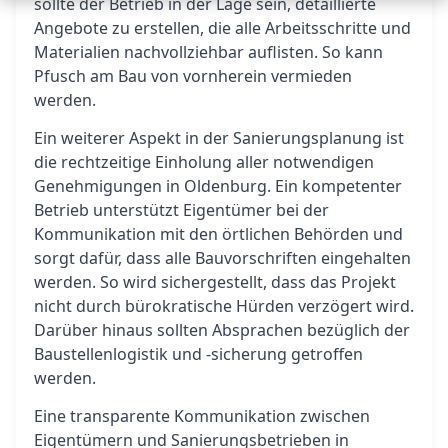
sollte der Betrieb in der Lage sein, detaillierte
Angebote zu erstellen, die alle Arbeitsschritte und
Materialien nachvollziehbar auflisten. So kann
Pfusch am Bau von vornherein vermieden
werden.
Ein weiterer Aspekt in der Sanierungsplanung ist
die rechtzeitige Einholung aller notwendigen
Genehmigungen in Oldenburg. Ein kompetenter
Betrieb unterstützt Eigentümer bei der
Kommunikation mit den örtlichen Behörden und
sorgt dafür, dass alle Bauvorschriften eingehalten
werden. So wird sichergestellt, dass das Projekt
nicht durch bürokratische Hürden verzögert wird.
Darüber hinaus sollten Absprachen bezüglich der
Baustellenlogistik und -sicherung getroffen
werden.
Eine transparente Kommunikation zwischen
Eigentümern und Sanierungsbetrieben in