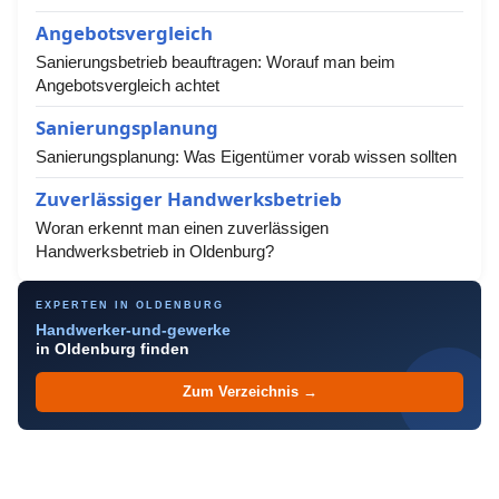
Angebotsvergleich
Sanierungsbetrieb beauftragen: Worauf man beim
Angebotsvergleich achtet
Sanierungsplanung
Sanierungsplanung: Was Eigentümer vorab wissen sollten
Zuverlässiger Handwerksbetrieb
Woran erkennt man einen zuverlässigen
Handwerksbetrieb in Oldenburg?
EXPERTEN IN OLDENBURG
Handwerker-und-gewerke
in Oldenburg finden
Zum Verzeichnis →