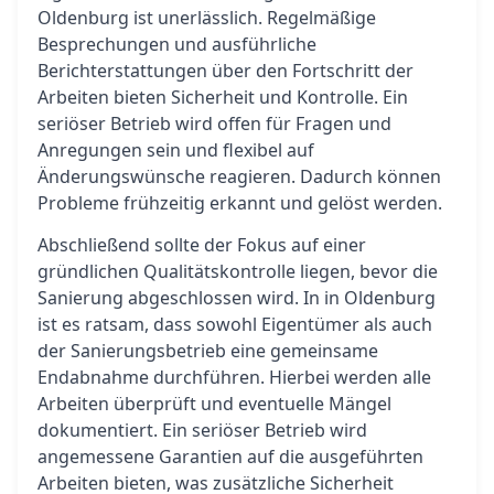
Oldenburg ist unerlässlich. Regelmäßige
Besprechungen und ausführliche
Berichterstattungen über den Fortschritt der
Arbeiten bieten Sicherheit und Kontrolle. Ein
seriöser Betrieb wird offen für Fragen und
Anregungen sein und flexibel auf
Änderungswünsche reagieren. Dadurch können
Probleme frühzeitig erkannt und gelöst werden.
Abschließend sollte der Fokus auf einer
gründlichen Qualitätskontrolle liegen, bevor die
Sanierung abgeschlossen wird. In in Oldenburg
ist es ratsam, dass sowohl Eigentümer als auch
der Sanierungsbetrieb eine gemeinsame
Endabnahme durchführen. Hierbei werden alle
Arbeiten überprüft und eventuelle Mängel
dokumentiert. Ein seriöser Betrieb wird
angemessene Garantien auf die ausgeführten
Arbeiten bieten, was zusätzliche Sicherheit