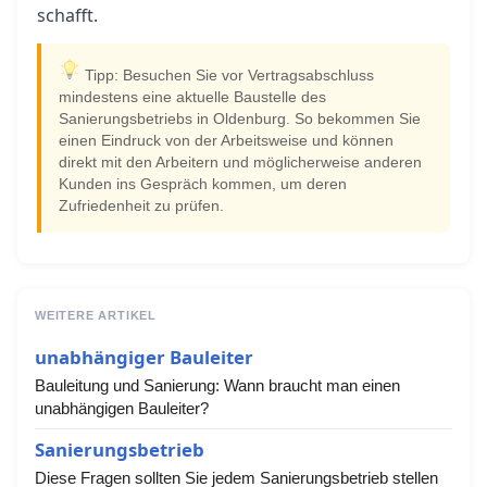
schafft.
Tipp: Besuchen Sie vor Vertragsabschluss
mindestens eine aktuelle Baustelle des
Sanierungsbetriebs in Oldenburg. So bekommen Sie
einen Eindruck von der Arbeitsweise und können
direkt mit den Arbeitern und möglicherweise anderen
Kunden ins Gespräch kommen, um deren
Zufriedenheit zu prüfen.
WEITERE ARTIKEL
unabhängiger Bauleiter
Bauleitung und Sanierung: Wann braucht man einen
unabhängigen Bauleiter?
Sanierungsbetrieb
Diese Fragen sollten Sie jedem Sanierungsbetrieb stellen