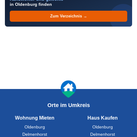
in Oldenburg finden
Zum Verzeichnis →
Orte im Umkreis
Wohnung Mieten
Haus Kaufen
Oldenburg
Oldenburg
Delmenhorst
Delmenhorst