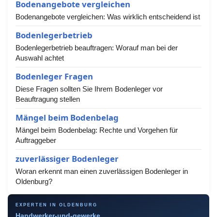
Bodenangebote vergleichen
Bodenangebote vergleichen: Was wirklich entscheidend ist
Bodenlegerbetrieb
Bodenlegerbetrieb beauftragen: Worauf man bei der
Auswahl achtet
Bodenleger Fragen
Diese Fragen sollten Sie Ihrem Bodenleger vor
Beauftragung stellen
Mängel beim Bodenbelag
Mängel beim Bodenbelag: Rechte und Vorgehen für
Auftraggeber
zuverlässiger Bodenleger
Woran erkennt man einen zuverlässigen Bodenleger in
Oldenburg?
EXPERTEN IN OLDENBURG
Handwerker-und-gewerke