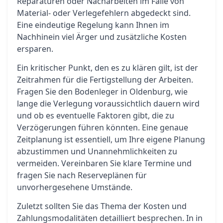
Reparaturen oder Nacharbeiten im Falle von
Material- oder Verlegefehlern abgedeckt sind.
Eine eindeutige Regelung kann Ihnen im
Nachhinein viel Ärger und zusätzliche Kosten
ersparen.
Ein kritischer Punkt, den es zu klären gilt, ist der
Zeitrahmen für die Fertigstellung der Arbeiten.
Fragen Sie den Bodenleger in Oldenburg, wie
lange die Verlegung voraussichtlich dauern wird
und ob es eventuelle Faktoren gibt, die zu
Verzögerungen führen könnten. Eine genaue
Zeitplanung ist essentiell, um Ihre eigene Planung
abzustimmen und Unannehmlichkeiten zu
vermeiden. Vereinbaren Sie klare Termine und
fragen Sie nach Reserveplänen für
unvorhergesehene Umstände.
Zuletzt sollten Sie das Thema der Kosten und
Zahlungsmodalitäten detailliert besprechen. In in