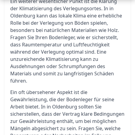
Ein weiterer wesentlicher Punkt ist die Klärung
der Klimatisierung des Verlegungsortes. In in
Oldenburg kann das lokale Klima eine erhebliche
Rolle bei der Verlegung von Böden spielen,
besonders bei natürlichen Materialien wie Holz.
Fragen Sie Ihren Bodenleger, wie er sicherstellt,
dass Raumtemperatur und Luftfeuchtigkeit
während der Verlegung optimal sind. Eine
unzureichende Klimatisierung kann zu
Ausdehnungen oder Schrumpfungen des
Materials und somit zu langfristigen Schäden
führen.
Ein oft übersehener Aspekt ist die
Gewährleistung, die der Bodenleger für seine
Arbeit bietet. In in Oldenburg sollten Sie
sicherstellen, dass der Vertrag klare Bedingungen
zur Gewährleistung enthält, um bei möglichen
Mängeln abgesichert zu sein. Fragen Sie, welche