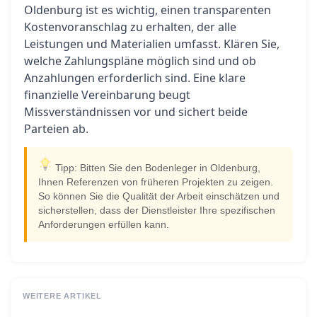
Oldenburg ist es wichtig, einen transparenten
Kostenvoranschlag zu erhalten, der alle
Leistungen und Materialien umfasst. Klären Sie,
welche Zahlungspläne möglich sind und ob
Anzahlungen erforderlich sind. Eine klare
finanzielle Vereinbarung beugt
Missverständnissen vor und sichert beide
Parteien ab.
Tipp: Bitten Sie den Bodenleger in Oldenburg,
Ihnen Referenzen von früheren Projekten zu zeigen.
So können Sie die Qualität der Arbeit einschätzen und
sicherstellen, dass der Dienstleister Ihre spezifischen
Anforderungen erfüllen kann.
WEITERE ARTIKEL