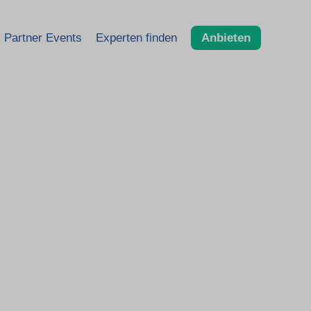
Partner Events
Experten finden
Anbieten