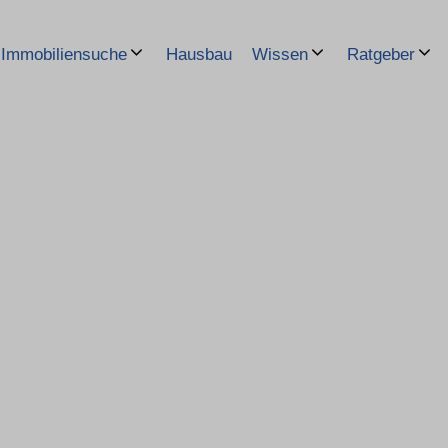
Hausbau
Immobiliensuche
Wissen
Ratgeber