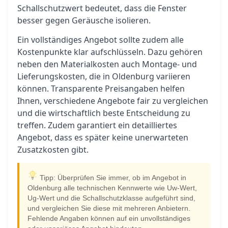
Schallschutzwert bedeutet, dass die Fenster
besser gegen Geräusche isolieren.
Ein vollständiges Angebot sollte zudem alle
Kostenpunkte klar aufschlüsseln. Dazu gehören
neben den Materialkosten auch Montage- und
Lieferungskosten, die in Oldenburg variieren
können. Transparente Preisangaben helfen
Ihnen, verschiedene Angebote fair zu vergleichen
und die wirtschaftlich beste Entscheidung zu
treffen. Zudem garantiert ein detailliertes
Angebot, dass es später keine unerwarteten
Zusatzkosten gibt.
Tipp: Überprüfen Sie immer, ob im Angebot in
Oldenburg alle technischen Kennwerte wie Uw-Wert,
Ug-Wert und die Schallschutzklasse aufgeführt sind,
und vergleichen Sie diese mit mehreren Anbietern.
Fehlende Angaben können auf ein unvollständiges