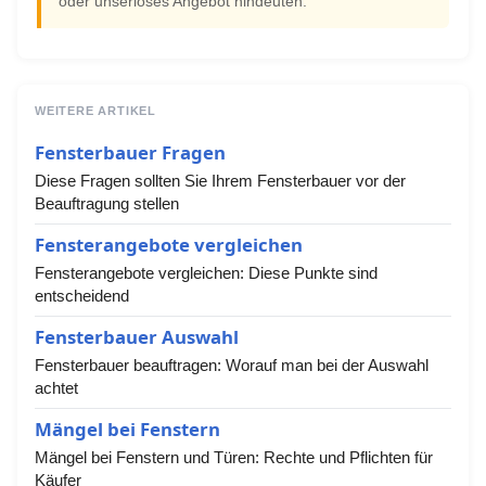
oder unseriöses Angebot hindeuten.
WEITERE ARTIKEL
Fensterbauer Fragen
Diese Fragen sollten Sie Ihrem Fensterbauer vor der
Beauftragung stellen
Fensterangebote vergleichen
Fensterangebote vergleichen: Diese Punkte sind
entscheidend
Fensterbauer Auswahl
Fensterbauer beauftragen: Worauf man bei der Auswahl
achtet
Mängel bei Fenstern
Mängel bei Fenstern und Türen: Rechte und Pflichten für
Käufer