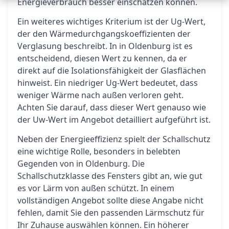
Energieverbrauch besser einschätzen können.
Ein weiteres wichtiges Kriterium ist der Ug-Wert,
der den Wärmedurchgangskoeffizienten der
Verglasung beschreibt. In in Oldenburg ist es
entscheidend, diesen Wert zu kennen, da er
direkt auf die Isolationsfähigkeit der Glasflächen
hinweist. Ein niedriger Ug-Wert bedeutet, dass
weniger Wärme nach außen verloren geht.
Achten Sie darauf, dass dieser Wert genauso wie
der Uw-Wert im Angebot detailliert aufgeführt ist.
Neben der Energieeffizienz spielt der Schallschutz
eine wichtige Rolle, besonders in belebten
Gegenden von in Oldenburg. Die
Schallschutzklasse des Fensters gibt an, wie gut
es vor Lärm von außen schützt. In einem
vollständigen Angebot sollte diese Angabe nicht
fehlen, damit Sie den passenden Lärmschutz für
Ihr Zuhause auswählen können. Ein höherer