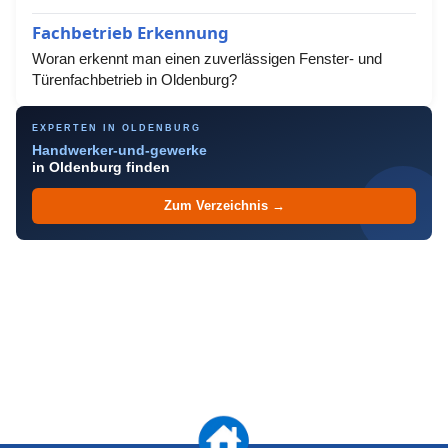
Fachbetrieb Erkennung
Woran erkennt man einen zuverlässigen Fenster- und
Türenfachbetrieb in Oldenburg?
EXPERTEN IN OLDENBURG
Handwerker-und-gewerke
in Oldenburg finden
Zum Verzeichnis →