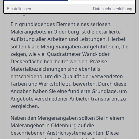
um Angebote sinnvoll zu vergleichen und die
Einstellungen
Datenschutzerklärung
richtige Wahl zu treffen.
Ein grundlegendes Element eines seriösen
Malerangebots in Oldenburg ist die detaillierte
Auflistung aller Arbeiten und Leistungen. Hierbei
sollten klare Mengenangaben aufgeführt sein, die
zeigen, wie viel Quadratmeter Wand- oder
Deckenfläche bearbeitet werden. Präzise
Materialbezeichnungen sind ebenfalls
entscheidend, um die Qualität der verwendeten
Farben und Werkstoffe zu bewerten. Durch diese
Angaben haben Sie eine fundierte Grundlage, um
Angebote verschiedener Anbieter transparent zu
vergleichen.
Neben den Mengenangaben sollten Sie in einem
Malerangebot in Oldenburg auf die
beschriebenen Anstrichsysteme achten. Diese