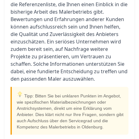
die Referenzenliste, die Ihnen einen Einblick in die
bisherige Arbeit des Malerbetriebs gibt.
Bewertungen und Erfahrungen anderer Kunden
können aufschlussreich sein und Ihnen helfen,
die Qualität und Zuverlässigkeit des Anbieters
einzuschätzen. Ein seriöses Unternehmen wird
zudem bereit sein, auf Nachfrage weitere
Projekte zu präsentieren, um Vertrauen zu
schaffen. Solche Informationen unterstützen Sie
dabei, eine fundierte Entscheidung zu treffen und
den passenden Maler auszuwählen.
Tipp: Bitten Sie bei unklaren Punkten im Angebot,
wie spezifischen Materialbezeichnungen oder
Anstrichsystemen, direkt um eine Erklärung vom
Anbieter. Dies klärt nicht nur Ihre Fragen, sondern gibt
auch Aufschluss über den Servicegrad und die
Kompetenz des Malerbetriebs in Oldenburg.