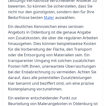
Leistungs-Verhältnisse verschiedener Anbieter zu
bewerten. So können Sie sicherstellen, dass Sie
nicht nur den günstigsten, sondern den für Ihre
Bedürfnisse besten
Maler
auswählen.
Ein deutliches Kennzeichen eines seriösen
Angebots in Oldenburg ist die genaue Angabe
von Zusatzkosten, die über die regulären Arbeiten
hinausgehen. Dies können beispielsweise Kosten
für die Vorbereitung der Fläche, den Transport
oder die Entsorgung von Materialien sein. Ein
transparenter Umgang mit solchen zusätzlichen
Posten hilft Ihnen, unerwartete Überraschungen
bei der Endabrechnung zu vermeiden. Achten Sie
darauf, dass alle potentiellen Zusatzleistungen
klar benannt und beziffert sind, um eine präzise
Kostenplanung vorzunehmen.
Ein weiterer entscheidender Punkt zur
Beurteilung von Malerangeboten in Oldenburg ist