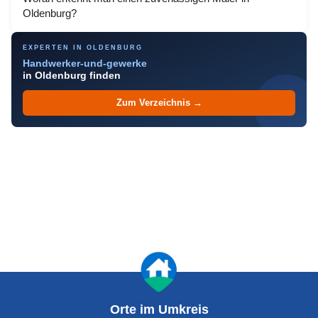
Oldenburg?
EXPERTEN IN OLDENBURG
Handwerker-und-gewerke
in Oldenburg finden
Zum Verzeichnis →
Orte im Umkreis