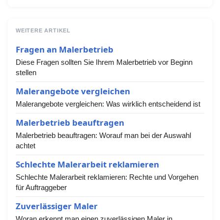
WEITERE ARTIKEL
Fragen an Malerbetrieb
Diese Fragen sollten Sie Ihrem Malerbetrieb vor Beginn
stellen
Malerangebote vergleichen
Malerangebote vergleichen: Was wirklich entscheidend ist
Malerbetrieb beauftragen
Malerbetrieb beauftragen: Worauf man bei der Auswahl
achtet
Schlechte Malerarbeit reklamieren
Schlechte Malerarbeit reklamieren: Rechte und Vorgehen
für Auftraggeber
Zuverlässiger Maler
Woran erkennt man einen zuverlässigen Maler in