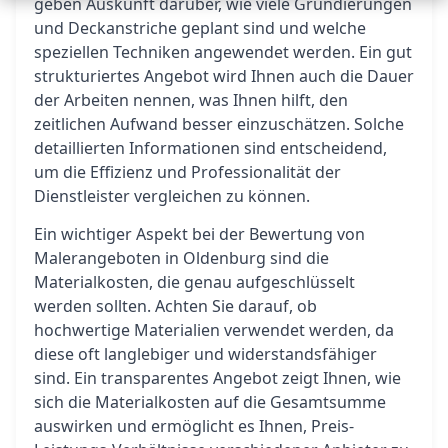
geben Auskunft darüber, wie viele Grundierungen
und Deckanstriche geplant sind und welche
speziellen Techniken angewendet werden. Ein gut
strukturiertes Angebot wird Ihnen auch die Dauer
der Arbeiten nennen, was Ihnen hilft, den
zeitlichen Aufwand besser einzuschätzen. Solche
detaillierten Informationen sind entscheidend,
um die Effizienz und Professionalität der
Dienstleister vergleichen zu können.
Ein wichtiger Aspekt bei der Bewertung von
Malerangeboten in Oldenburg sind die
Materialkosten, die genau aufgeschlüsselt
werden sollten. Achten Sie darauf, ob
hochwertige Materialien verwendet werden, da
diese oft langlebiger und widerstandsfähiger
sind. Ein transparentes Angebot zeigt Ihnen, wie
sich die Materialkosten auf die Gesamtsumme
auswirken und ermöglicht es Ihnen, Preis-