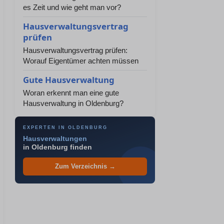
es Zeit und wie geht man vor?
Hausverwaltungsvertrag
prüfen
Hausverwaltungsvertrag prüfen:
Worauf Eigentümer achten müssen
Gute Hausverwaltung
Woran erkennt man eine gute
Hausverwaltung in Oldenburg?
EXPERTEN IN OLDENBURG
Hausverwaltungen
in Oldenburg finden
Zum Verzeichnis →