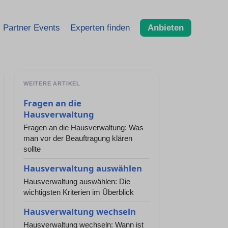
Partner Events
Experten finden
Anbieten
WEITERE ARTIKEL
Fragen an die
Hausverwaltung
Fragen an die Hausverwaltung: Was
man vor der Beauftragung klären
sollte
Hausverwaltung auswählen
Hausverwaltung auswählen: Die
wichtigsten Kriterien im Überblick
Hausverwaltung wechseln
Hausverwaltung wechseln: Wann ist