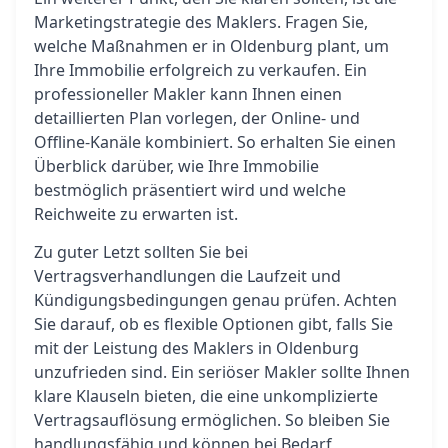
Marketingstrategie des Maklers. Fragen Sie,
welche Maßnahmen er in Oldenburg plant, um
Ihre Immobilie erfolgreich zu verkaufen. Ein
professioneller Makler kann Ihnen einen
detaillierten Plan vorlegen, der Online- und
Offline-Kanäle kombiniert. So erhalten Sie einen
Überblick darüber, wie Ihre Immobilie
bestmöglich präsentiert wird und welche
Reichweite zu erwarten ist.
Zu guter Letzt sollten Sie bei
Vertragsverhandlungen die Laufzeit und
Kündigungsbedingungen genau prüfen. Achten
Sie darauf, ob es flexible Optionen gibt, falls Sie
mit der Leistung des Maklers in Oldenburg
unzufrieden sind. Ein seriöser Makler sollte Ihnen
klare Klauseln bieten, die eine unkomplizierte
Vertragsauflösung ermöglichen. So bleiben Sie
handlungsfähig und können bei Bedarf