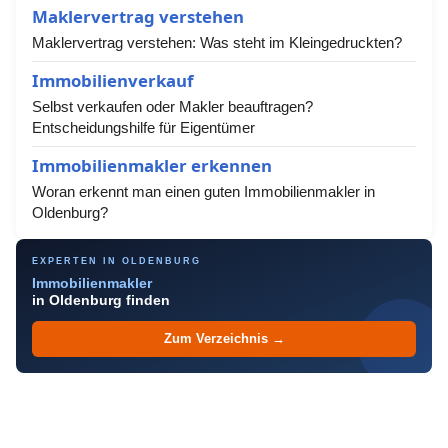
Maklervertrag verstehen
Maklervertrag verstehen: Was steht im Kleingedruckten?
Immobilienverkauf
Selbst verkaufen oder Makler beauftragen?
Entscheidungshilfe für Eigentümer
Immobilienmakler erkennen
Woran erkennt man einen guten Immobilienmakler in
Oldenburg?
EXPERTEN IN OLDENBURG
Immobilienmakler
in Oldenburg finden
Zum Verzeichnis →