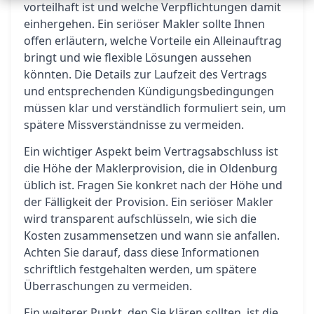
vorteilhaft ist und welche Verpflichtungen damit
einhergehen. Ein seriöser Makler sollte Ihnen
offen erläutern, welche Vorteile ein Alleinauftrag
bringt und wie flexible Lösungen aussehen
könnten. Die Details zur Laufzeit des Vertrags
und entsprechenden Kündigungsbedingungen
müssen klar und verständlich formuliert sein, um
spätere Missverständnisse zu vermeiden.
Ein wichtiger Aspekt beim Vertragsabschluss ist
die Höhe der Maklerprovision, die in Oldenburg
üblich ist. Fragen Sie konkret nach der Höhe und
der Fälligkeit der Provision. Ein seriöser Makler
wird transparent aufschlüsseln, wie sich die
Kosten zusammensetzen und wann sie anfallen.
Achten Sie darauf, dass diese Informationen
schriftlich festgehalten werden, um spätere
Überraschungen zu vermeiden.
Ein weiterer Punkt, den Sie klären sollten, ist die