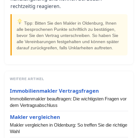
rechtzeitig reagieren.
Tipp: Bitten Sie den Makler in Oldenburg, Ihnen
alle besprochenen Punkte schriftlich zu bestätigen,
bevor Sie den Vertrag unterschreiben. So haben Sie
alle Vereinbarungen festgehalten und können später
darauf zurückgreifen, falls Unklarheiten auftreten.
WEITERE ARTIKEL
Immobilienmakler Vertragsfragen
Immobilienmakler beauftragen: Die wichtigsten Fragen vor
dem Vertragsabschluss
Makler vergleichen
Makler vergleichen in Oldenburg: So treffen Sie die richtige
Wahl