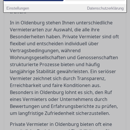
Artikel hilft Ihnen, die richtige Entscheidung zu
Einstellungen
Datenschutzerklärung
treffen.
In in Oldenburg stehen Ihnen unterschiedliche
Vermieterarten zur Auswahl, die alle ihre
Besonderheiten haben. Private Vermieter sind oft
flexibel und entscheiden individuell über
Vertragsbedingungen, während
Wohnungsgesellschaften und Genossenschaften
strukturierte Prozesse bieten und häufig
langjährige Stabilität gewährleisten. Ein seriöser
Vermieter zeichnet sich durch Transparenz,
Erreichbarkeit und faire Konditionen aus.
Besonders in Oldenburg lohnt es sich, den Ruf
eines Vermieters oder Unternehmens durch
Bewertungen und Erfahrungsberichte zu prüfen,
um langfristige Zufriedenheit sicherzustellen.
Private Vermieter in Oldenburg bieten oft eine