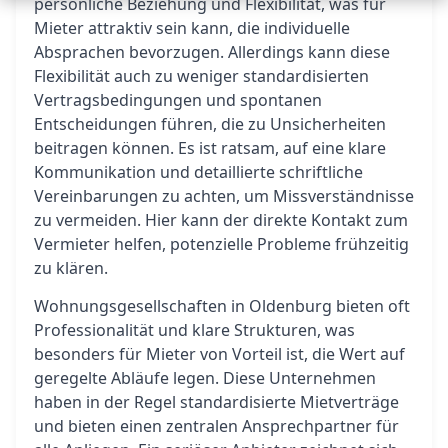
persönliche Beziehung und Flexibilität, was für
Mieter attraktiv sein kann, die individuelle
Absprachen bevorzugen. Allerdings kann diese
Flexibilität auch zu weniger standardisierten
Vertragsbedingungen und spontanen
Entscheidungen führen, die zu Unsicherheiten
beitragen können. Es ist ratsam, auf eine klare
Kommunikation und detaillierte schriftliche
Vereinbarungen zu achten, um Missverständnisse
zu vermeiden. Hier kann der direkte Kontakt zum
Vermieter helfen, potenzielle Probleme frühzeitig
zu klären.
Wohnungsgesellschaften in Oldenburg bieten oft
Professionalität und klare Strukturen, was
besonders für Mieter von Vorteil ist, die Wert auf
geregelte Abläufe legen. Diese Unternehmen
haben in der Regel standardisierte Mietverträge
und bieten einen zentralen Ansprechpartner für