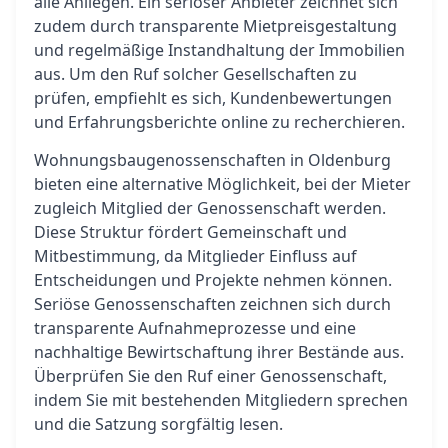
alle Anliegen. Ein seriöser Anbieter zeichnet sich
zudem durch transparente Mietpreisgestaltung
und regelmäßige Instandhaltung der Immobilien
aus. Um den Ruf solcher Gesellschaften zu
prüfen, empfiehlt es sich, Kundenbewertungen
und Erfahrungsberichte online zu recherchieren.
Wohnungsbaugenossenschaften in Oldenburg
bieten eine alternative Möglichkeit, bei der Mieter
zugleich Mitglied der Genossenschaft werden.
Diese Struktur fördert Gemeinschaft und
Mitbestimmung, da Mitglieder Einfluss auf
Entscheidungen und Projekte nehmen können.
Seriöse Genossenschaften zeichnen sich durch
transparente Aufnahmeprozesse und eine
nachhaltige Bewirtschaftung ihrer Bestände aus.
Überprüfen Sie den Ruf einer Genossenschaft,
indem Sie mit bestehenden Mitgliedern sprechen
und die Satzung sorgfältig lesen.