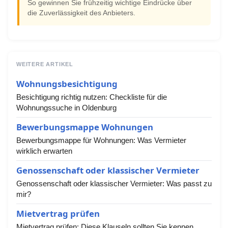
So gewinnen Sie frühzeitig wichtige Eindrücke über
die Zuverlässigkeit des Anbieters.
WEITERE ARTIKEL
Wohnungsbesichtigung
Besichtigung richtig nutzen: Checkliste für die
Wohnungssuche in Oldenburg
Bewerbungsmappe Wohnungen
Bewerbungsmappe für Wohnungen: Was Vermieter
wirklich erwarten
Genossenschaft oder klassischer Vermieter
Genossenschaft oder klassischer Vermieter: Was passt zu
mir?
Mietvertrag prüfen
Mietvertrag prüfen: Diese Klauseln sollten Sie kennen