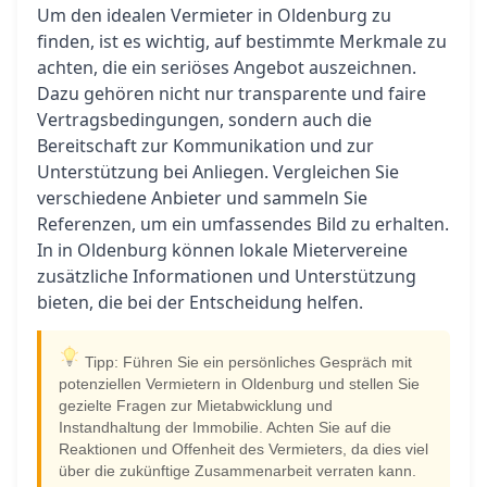
Um den idealen Vermieter in Oldenburg zu
finden, ist es wichtig, auf bestimmte Merkmale zu
achten, die ein seriöses Angebot auszeichnen.
Dazu gehören nicht nur transparente und faire
Vertragsbedingungen, sondern auch die
Bereitschaft zur Kommunikation und zur
Unterstützung bei Anliegen. Vergleichen Sie
verschiedene Anbieter und sammeln Sie
Referenzen, um ein umfassendes Bild zu erhalten.
In in Oldenburg können lokale Mietervereine
zusätzliche Informationen und Unterstützung
bieten, die bei der Entscheidung helfen.
Tipp: Führen Sie ein persönliches Gespräch mit
potenziellen Vermietern in Oldenburg und stellen Sie
gezielte Fragen zur Mietabwicklung und
Instandhaltung der Immobilie. Achten Sie auf die
Reaktionen und Offenheit des Vermieters, da dies viel
über die zukünftige Zusammenarbeit verraten kann.