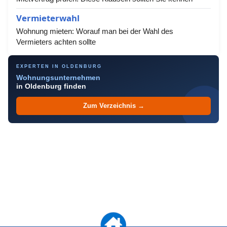
Vermieterwahl
Wohnung mieten: Worauf man bei der Wahl des
Vermieters achten sollte
EXPERTEN IN OLDENBURG
Wohnungsunternehmen
in Oldenburg finden
Zum Verzeichnis →